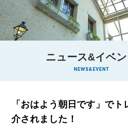
ニュース&イベン
「おはよう朝日です」でト
介されました！