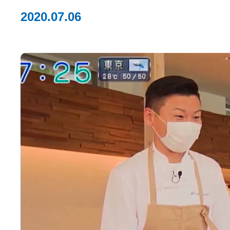
2020.07.06