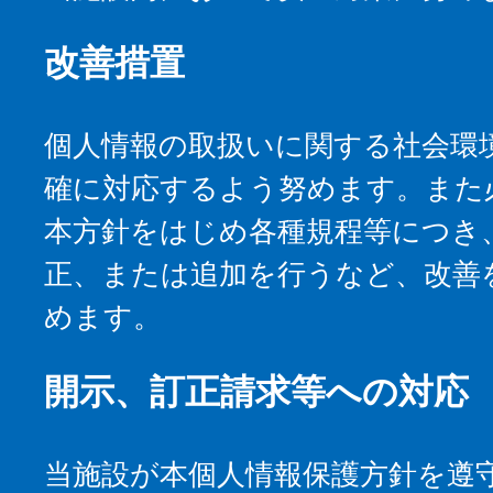
改善措置
個人情報の取扱いに関する社会環
確に対応するよう努めます。また
本方針をはじめ各種規程等につき
正、または追加を行うなど、改善
めます。
開示、訂正請求等への対応
当施設が本個人情報保護方針を遵