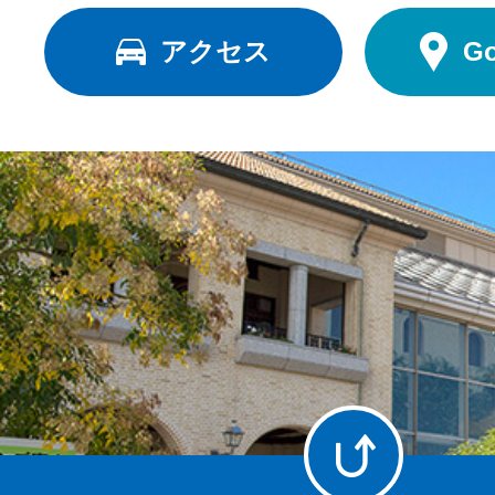
アクセス
G