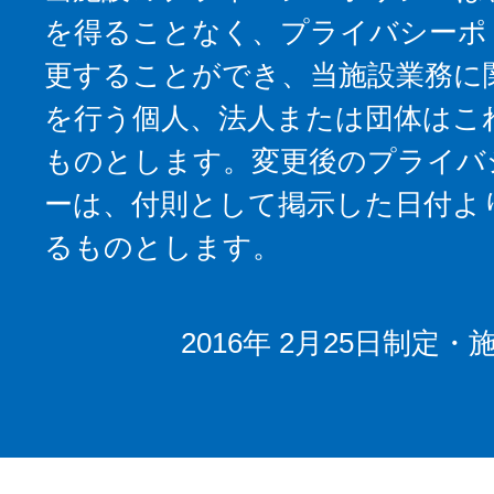
を得ることなく、プライバシーポ
更することができ、当施設業務に
を行う個人、法人または団体はこ
ものとします。変更後のプライバ
ーは、付則として掲示した日付よ
るものとします。
2016年 2月25日制定・