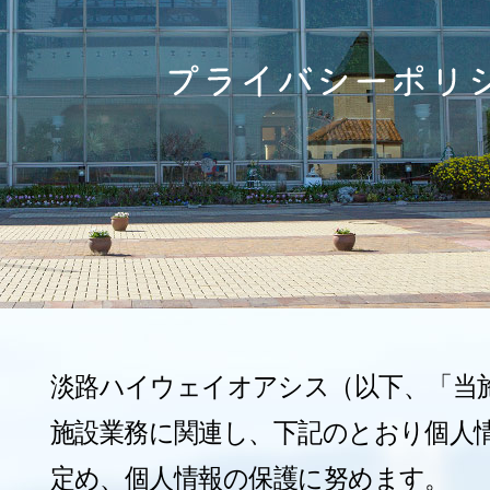
淡路ハイウェイオアシス（以下、「当
施設業務に関連し、下記のとおり個人
定め、個人情報の保護に努めます。