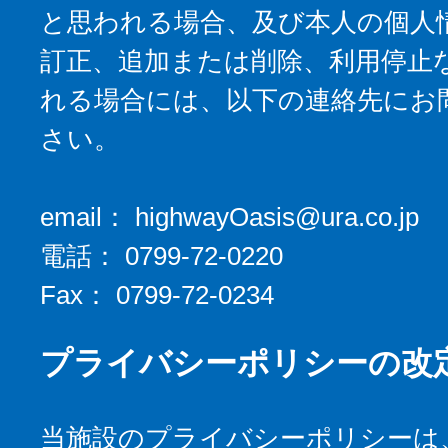
と思われる場合、及び本人の個人
訂正、追加または削除、利用停止
れる場合には、以下の連絡先にお
さい。
email： highwayOasis@ura.co.jp
電話： 0799-72-0220
Fax： 0799-72-0234
プライバシーポリシーの改
当施設のプライバシーポリシーは