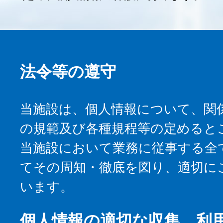
法令等の遵守
当施設は、個人情報について、関
の規範及び各種規程等の定めると
当施設において業務に従事する全
てその周知・徹底を図り、適切に
います。
個人情報の適切な収集、利