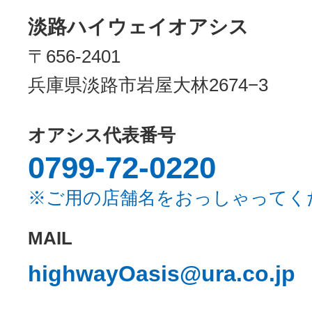
淡路ハイウェイオアシス
〒656-2401
兵庫県淡路市岩屋大林2674−3
オアシス代表番号
0799-72-0220
※ご用の店舗名をおっしゃってく
MAIL
highwayOasis@ura.co.jp