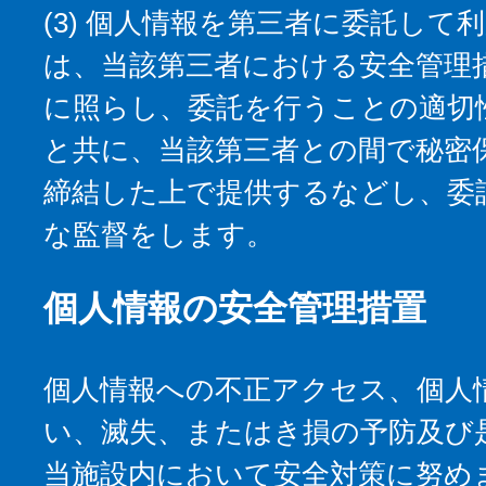
(3) 個人情報を第三者に委託して
は、当該第三者における安全管理
に照らし、委託を行うことの適切
と共に、当該第三者との間で秘密
締結した上で提供するなどし、委
な監督をします。
個人情報の安全管理措置
個人情報への不正アクセス、個人
い、滅失、またはき損の予防及び
当施設内において安全対策に努め