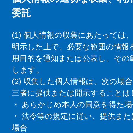
委託
(1) 個人情報の収集にあたっては
明示した上で、必要な範囲の情報
用目的を通知または公表し、その
します。
(2) 収集した個人情報は、次の場
三者に提供または開示することは
・ あらかじめ本人の同意を得た場
・ 法令等の規定に従い、提供また
場合