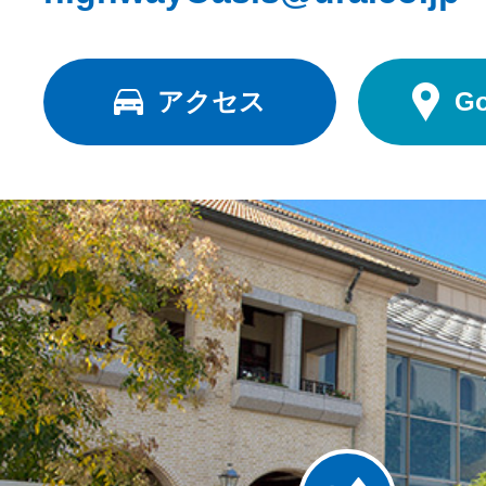
アクセス
G