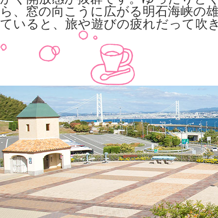
ら、窓の向こうに広がる明石海峡の
ていると、旅や遊びの疲れだって吹