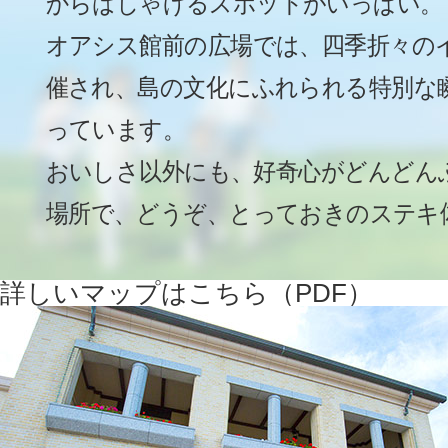
からはしゃげるスポットがいっぱい。
オアシス館前の広場では、四季折々の
催され、島の文化にふれられる特別な
っています。
おいしさ以外にも、好奇心がどんどん
場所で、どうぞ、とっておきのステキ
詳しいマップはこちら（PDF）