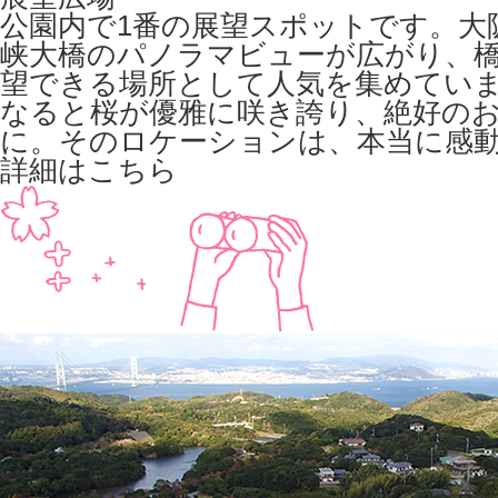
公園内で1番の展望スポットです。大
峡大橋のパノラマビューが広がり、
望できる場所として人気を集めてい
なると桜が優雅に咲き誇り、絶好の
に。そのロケーションは、本当に感
詳細はこちら