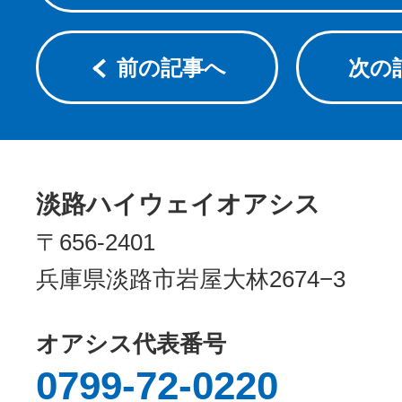
前の記事へ
次の
淡路ハイウェイオアシス
〒656-2401
兵庫県淡路市岩屋大林2674−3
オアシス代表番号
0799-72-0220