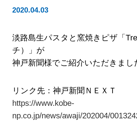
2020.04.03
淡路島生パスタと窯焼きピザ「Trep
チ）」が
神戸新聞様でご紹介いただきまし
リンク先：神戸新聞ＮＥＸＴ
https://www.kobe-
np.co.jp/news/awaji/202004/001324