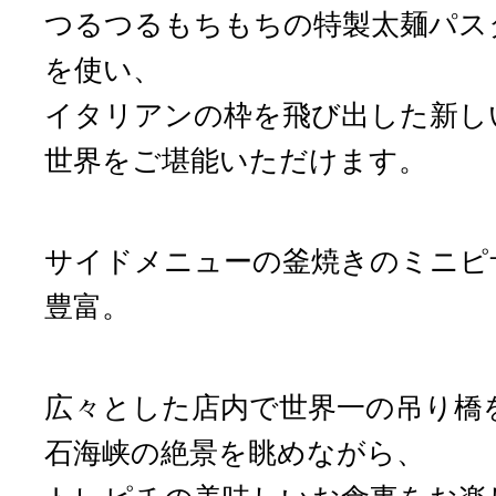
つるつるもちもちの特製太麺パス
を使い、
イタリアンの枠を飛び出した新し
世界をご堪能いただけます。
サイドメニューの釜焼きのミニピ
豊富。
広々とした店内で世界一の吊り橋
石海峡の絶景を眺めながら、