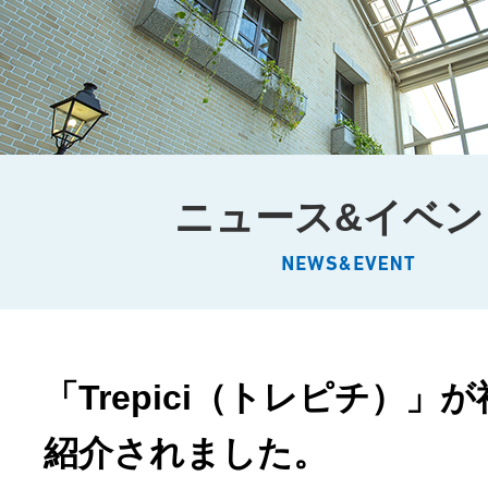
ニュース&イベン
「Trepici（トレピチ）」
紹介されました。