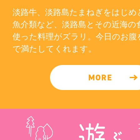
淡路牛、淡路島たまねぎをはじめ
魚介類など、淡路島とその近海の
使った料理がズラリ。今日のお腹
で満たしてくれます。