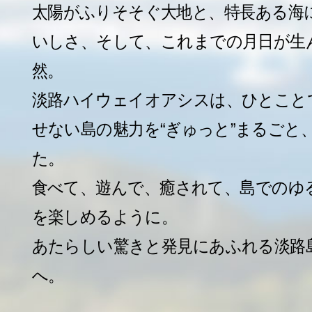
太陽がふりそそぐ大地と、特長ある海
いしさ、そして、これまでの月日が生
然。
淡路ハイウェイオアシスは、ひとこと
せない島の魅力を“ぎゅっと”まるごと
た。
食べて、遊んで、癒されて、島でのゆ
を楽しめるように。
あたらしい驚きと発見にあふれる淡路
へ。