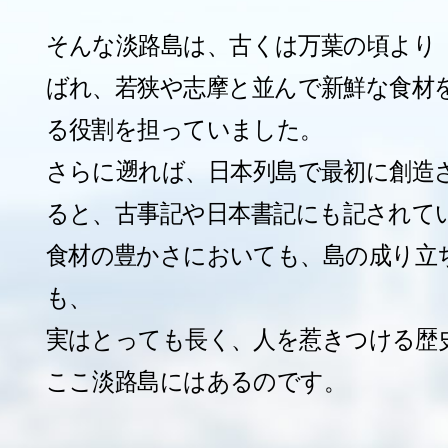
そんな淡路島は、古くは万葉の頃より
ばれ、若狭や志摩と並んで新鮮な食材
る役割を担っていました。
さらに遡れば、日本列島で最初に創造
ると、古事記や日本書記にも記されて
食材の豊かさにおいても、島の成り立
も、
実はとっても長く、人を惹きつける歴
ここ淡路島にはあるのです。