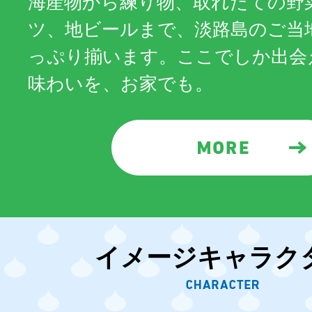
海産物から練り物、取れたての野
ツ、地ビールまで、淡路島のご当
っぷり揃います。ここでしか出会
味わいを、お家でも。
イメージキャラク