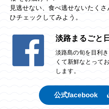
見逃せない、食べ逃せないたくさ
ひチェックしてみよう。
淡路まるごと
淡路島の旬を目利
くて新鮮なとって
します。
公式facebook