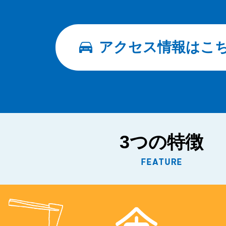
アクセス情報はこ
3つの特徴