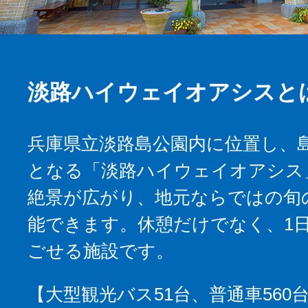
淡路ハイウェイオアシスと
兵庫県立淡路島公園内に位置し、
となる「淡路ハイウェイオアシス
絶景が広がり、地元ならではの旬
能できます。休憩だけでなく、1
ごせる施設です。
【大型観光バス51台、普通車560