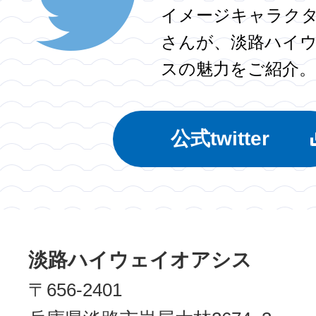
イメージキャラク
さんが、淡路ハイ
スの魅力をご紹介。
公式twitter
淡路ハイウェイオアシス
〒656-2401