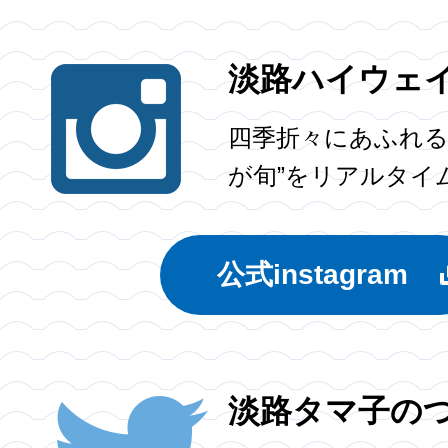
淡路ハイウェ
四季折々にあふれる
が旬”をリアルタイ
公式instagram
淡路タマ子の