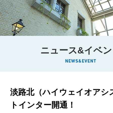
ニュース&イベン
淡路北（ハイウェイオアシ
トインター開通！