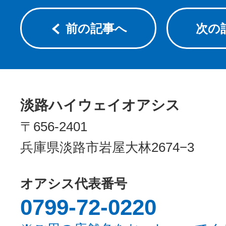
前の記事へ
次の
淡路ハイウェイオアシス
〒656-2401
兵庫県淡路市岩屋大林2674−3
オアシス代表番号
0799-72-0220