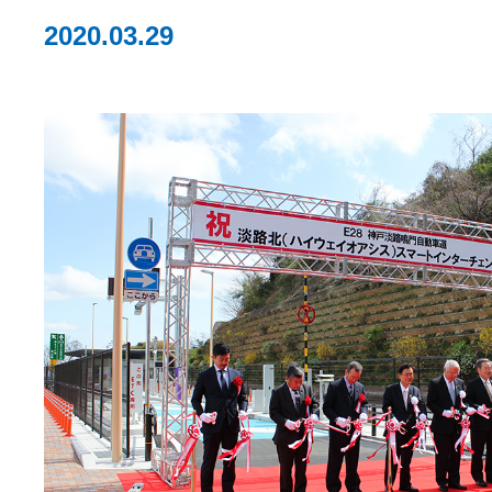
2020.03.29