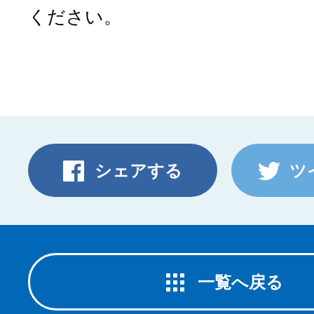
ください。
シェアする
ツ
一覧へ戻る