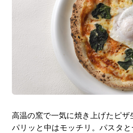
高温の窯で一気に焼き上げたピザ
パリッと中はモッチリ。パスタと