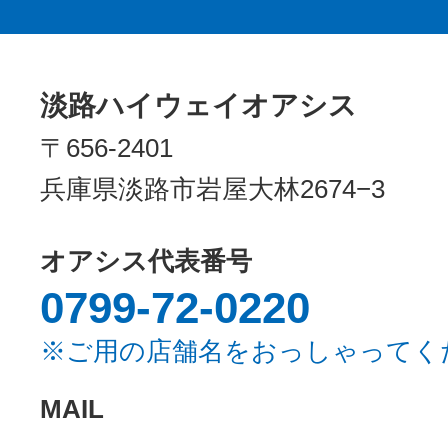
淡路ハイウェイオアシス
〒656-2401
兵庫県淡路市岩屋大林2674−3
オアシス代表番号
0799-72-0220
※ご用の店舗名をおっしゃってく
MAIL