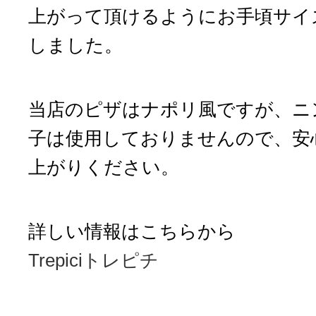
上がって頂けるようにお手頃サイ
しました。
当店のピザはナポリ風ですが、ニ
子は使用しておりませんので、安
上がりください。
詳しい情報はこちらから
Trepiciトレピチ