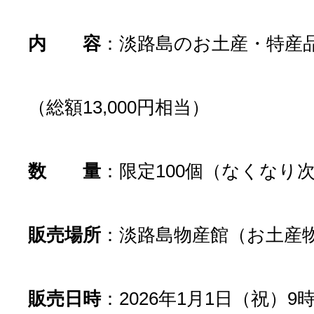
内 容
：淡路島のお土産・特産
（総額13,000円相当）
数 量
：限定100個（なくなり
販売場所
：淡路島物産館（お土産
販売日時
：2026年1月1日（祝）9