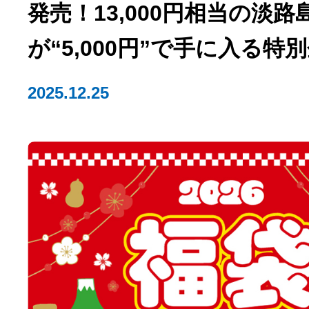
発売！13,000円相当の淡路
が“5,000円”で手に入る特
2025.12.25