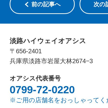
前の記事へ
次の
淡路ハイウェイオアシス
〒656-2401
兵庫県淡路市岩屋大林2674−3
オアシス代表番号
0799-72-0220
※ご用の店舗名をおっしゃってく