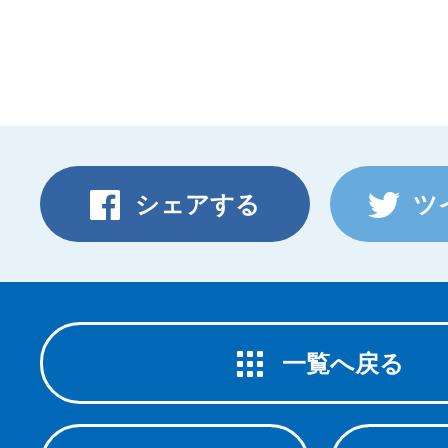
シェアする
ツ
一覧へ戻る