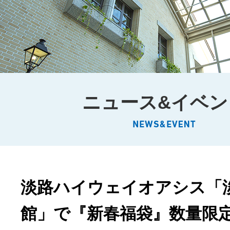
ニュース&イベン
淡路ハイウェイオアシス「
館」で『新春福袋』数量限定