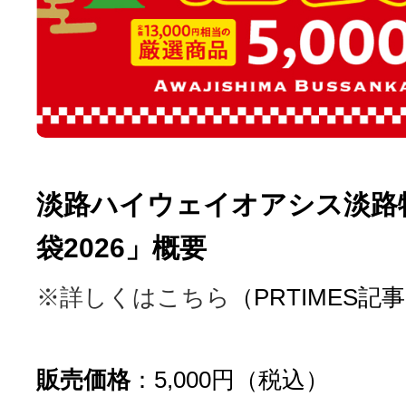
淡路ハイウェイオアシス淡路
袋2026」概要
※詳しくはこちら
（PRTIMES記
販売価格
：5,000円（税込）