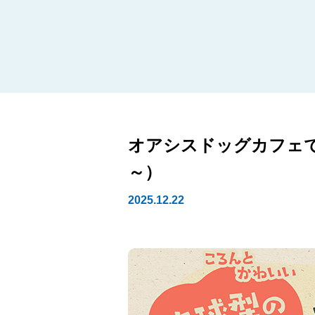
オアシスドッグカフェで
～）
2025.12.22