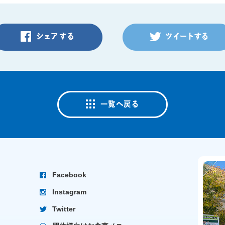
Facebook
Instagram
Twitter