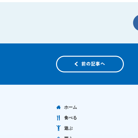
ホーム
食べる
遊ぶ