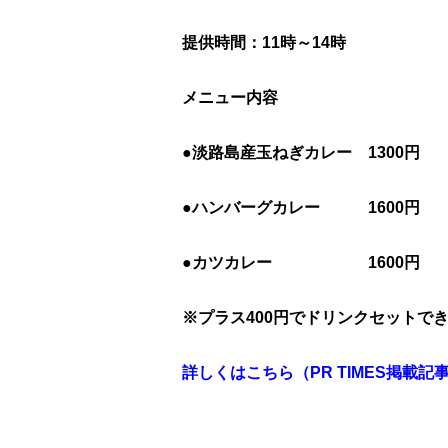
提供時間：11時～14時
メニュー内容
●淡路島産玉ねぎカレー 1300円
●ハンバーグカレー 1600円
●カツカレー 1600円
※プラス400円でドリンクセットで
詳しくはこちら
（PR TIMES掲載記