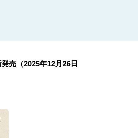
（2025年12月26日