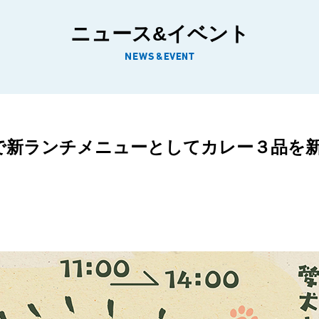
ニュース&イベント
新ランチメニューとしてカレー３品を新発売