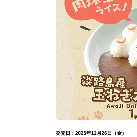
発売日：2025年12月26日（金）