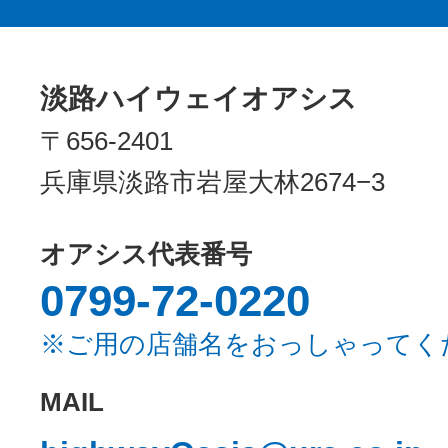
淡路ハイウェイオアシス
〒656-2401
兵庫県淡路市岩屋大林2674−3
オアシス代表番号
0799-72-0220
※ご用の店舗名をおっしゃってく
MAIL