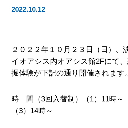
2022.10.12
２０２２年１０月２３日（日）、
イオアシス内オアシス館2Fにて、
掘体験が下記の通り開催されます
時 間（3回入替制）（1）11時～（
（3）14時～