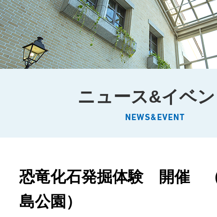
ニュース&イベン
恐竜化石発掘体験 開催 
島公園）