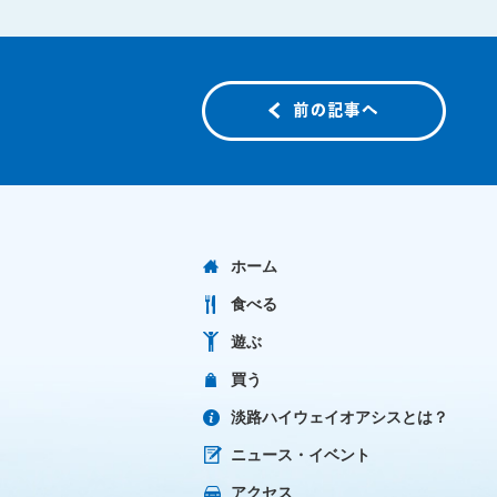
ホーム
食べる
遊ぶ
買う
淡路ハイウェイオアシスとは？
ニュース・イベント
アクセス