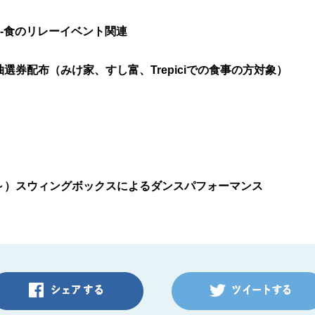
-食のリレーイベント関連
券配布（みけ家、すし富、Trepiciでの食事の方対象）
4時～）スウィングボックスによるダンスパフォーマンス