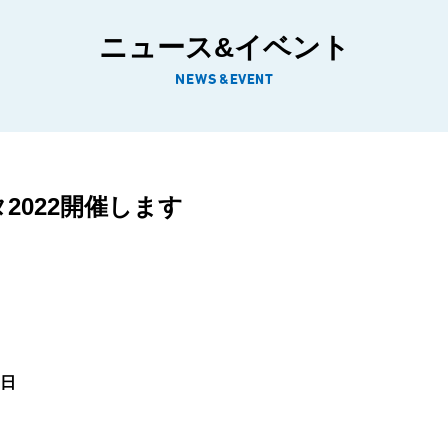
ニュース&イベント
2022開催します
6日