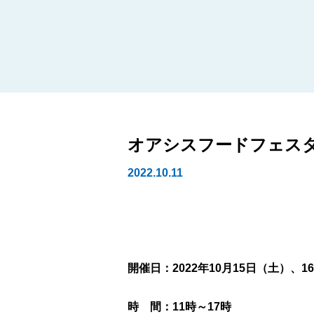
オアシスフードフェスタ
2022.10.11
開催日：2022年10月15日（土）、1
時 間：11時～17時