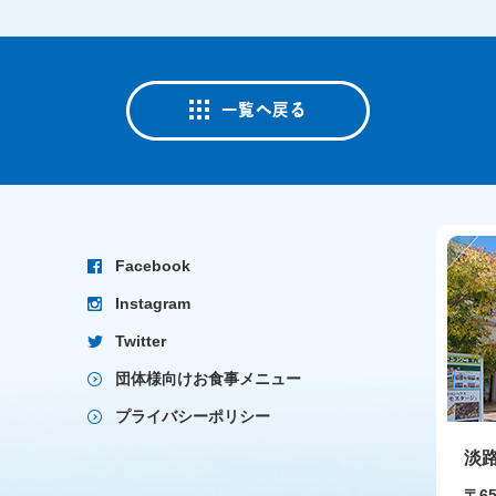
Facebook
Instagram
Twitter
団体様向けお食事メニュー
プライバシーポリシー
淡
〒65