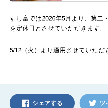
すし富では2026年5月より、第二
を定休日とさせていただきます。
5/12（火）より適用させていただ
シェアする
ツ