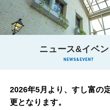
ニュース&イベン
2026年5月より、すし富の
更となります。