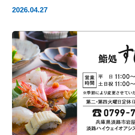
2026.04.27