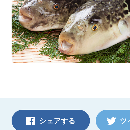
シェアする
ツ