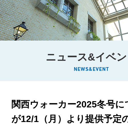
ニュース&イベン
関西ウォーカー2025冬号
が12/1（月）より提供予定