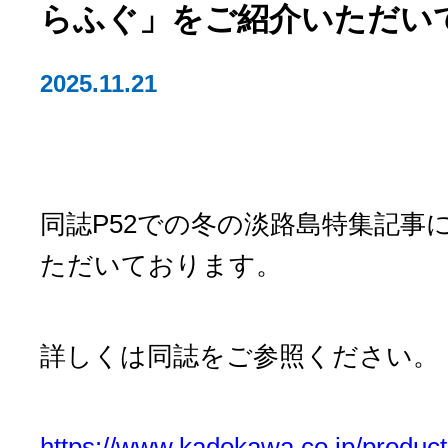
らふぐ」をご紹介いただい
2025.11.21
同誌P52での冬の淡路島特集記事
ただいております。
詳しくは同誌をご参照ください。
https://www.kadokawa.co.jp/produc