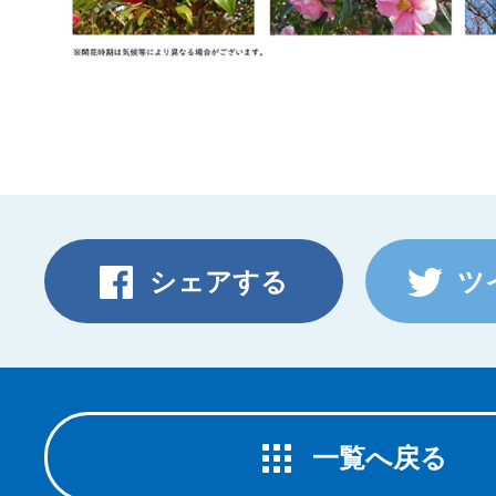
シェアする
ツ
一覧へ戻る