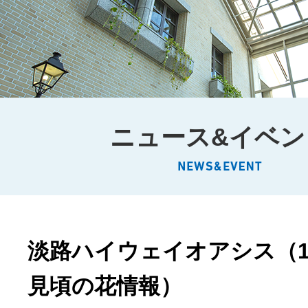
ニュース&イベン
淡路ハイウェイオアシス（1
見頃の花情報）