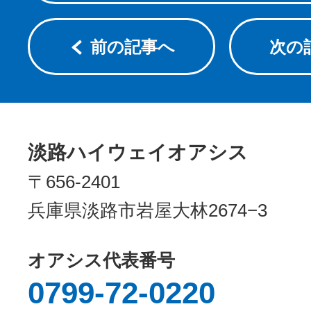
前の記事へ
次の
淡路ハイウェイオアシス
〒656-2401
兵庫県淡路市岩屋大林2674−3
オアシス代表番号
0799-72-0220