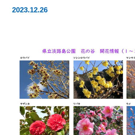
2023.12.26