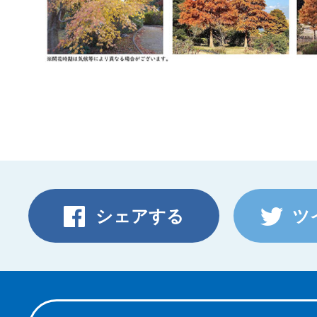
シェアする
ツ