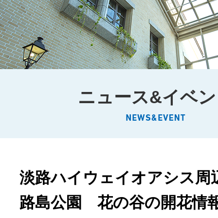
ニュース&イベン
淡路ハイウェイオアシス周
路島公園 花の谷の開花情報