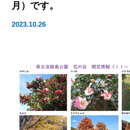
月）です。
2023.10.26