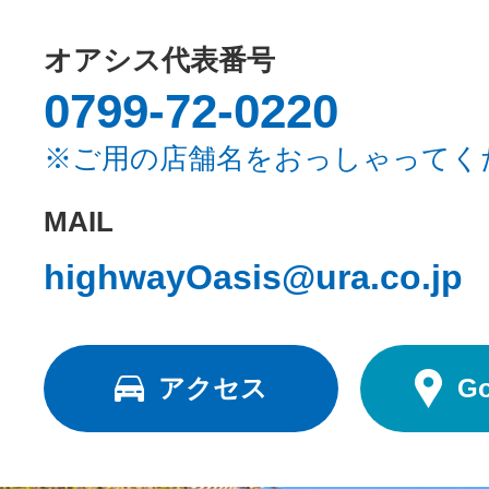
オアシス代表番号
0799-72-0220
※ご用の店舗名をおっしゃってく
MAIL
highwayOasis@ura.co.jp
アクセス
G