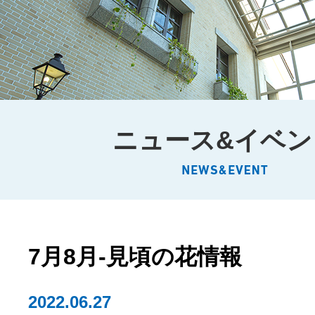
ニュース&イベン
7月8月-見頃の花情報
2022.06.27