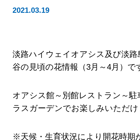
2021.03.19
淡路ハイウェイオアシス及び淡路
谷の見頃の花情報（3月～4月）で
オアシス館～別館レストラン～駐
ラスガーデンでお楽しみいただけ
※天候・生育状況により開花時期