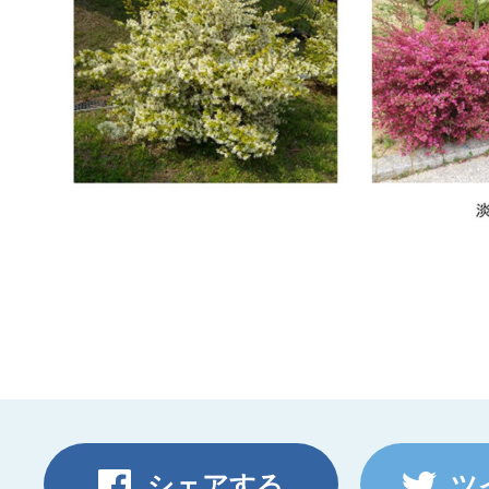
シェアする
ツ