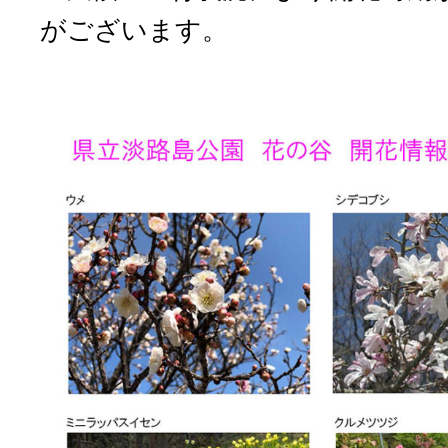
がございます。