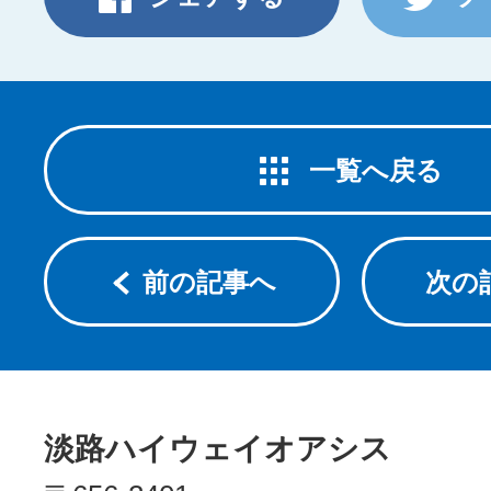
一覧へ戻る
前の記事へ
次の
淡路ハイウェイオアシス