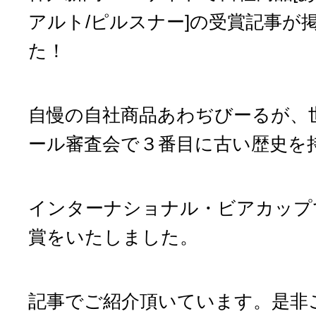
アルト/ピルスナー]の受賞記事が
た！
自慢の自社商品あわぢびーるが、
ール審査会で３番目に古い歴史を
インターナショナル・ビアカップ
賞をいたしました。
記事でご紹介頂いています。是非