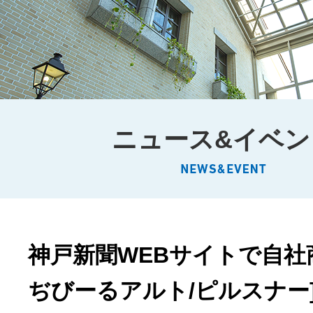
ニュース&イベン
神戸新聞WEBサイトで自社
ぢびーるアルト/ピルスナー