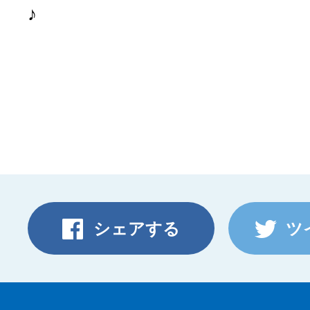
♪
シェアする
ツ