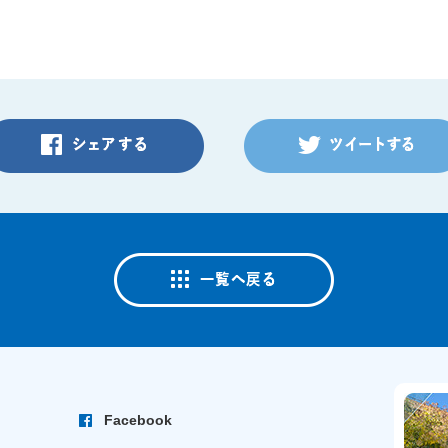
Facebook