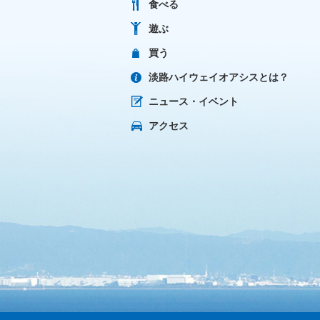
食べる
遊ぶ
買う
淡路ハイウェイオアシスとは？
ニュース・イベント
アクセス
GoogleMap