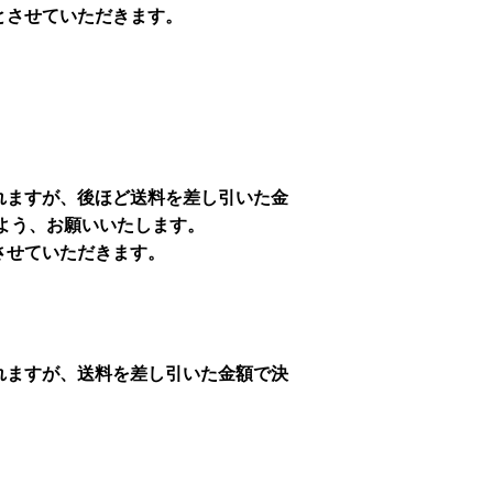
とさせていただきます。
れますが、後ほど送料を差し引いた金
よう、お願いいたします。
させていただきます。
れますが、送料を差し引いた金額で決