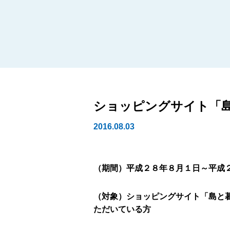
ショッピングサイト「
2016.08.03
（期間）平成２８年８月１日～平成
（対象）ショッピングサイト「島と
ただいている方