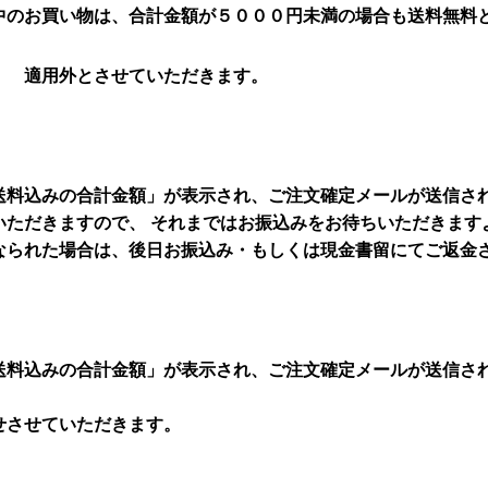
中のお買い物は、合計金額が５０００円未満の場合も送料無料
 適用外とさせていただきます。
送料込みの合計金額」が表示され、ご注文確定メールが送信さ
いただきますので、 それまではお振込みをお待ちいただきます
なられた場合は、後日お振込み・もしくは現金書留にてご返金
送料込みの合計金額」が表示され、ご注文確定メールが送信さ
せさせていただきます。