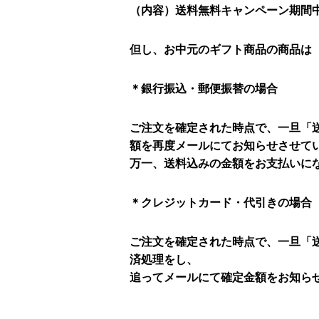
（内容）送料無料キャンペーン期間
但し、お中元のギフト商品の商品は
＊銀行振込・郵便振替の場合
ご注文を確定された時点で、一旦「
額を再度メールにてお知らせさせて
万一、送料込みの金額をお支払いに
＊クレジットカード・代引きの場合
ご注文を確定された時点で、一旦「
済処理をし、
追ってメールにて確定金額をお知ら