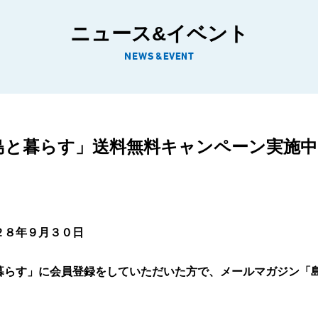
ニュース&イベント
島と暮らす」送料無料キャンペーン実施中
２８年９月３０日
暮らす」に会員登録をしていただいた方で、メールマガジン「