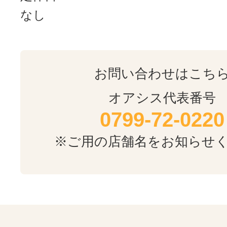
なし
お問い合わせはこち
オアシス代表番号
0799-72-0220
※ご用の店舗名をお知らせ