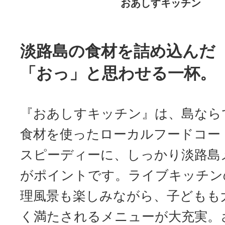
おあしすキッチン
淡路島の食材を詰め込んだ
「おっ」と思わせる一杯。
『おあしすキッチン』は、島なら
食材を使ったローカルフードコー
スピーディーに、しっかり淡路島
がポイントです。ライブキッチンの
理風景も楽しみながら、
子どもも
く満たされるメニューが大充実。