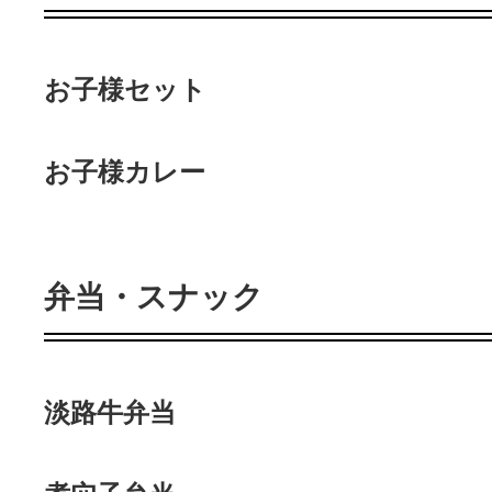
お子様セット
お子様カレー
弁当・スナック
淡路牛弁当