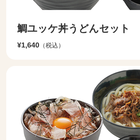
鯛ユッケ丼うどんセット
¥1,640
（税込）