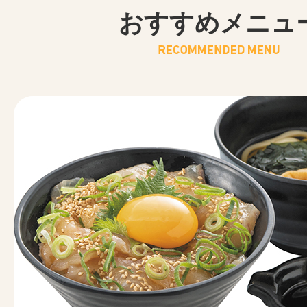
おすすめメニュ