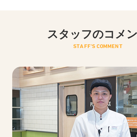
スタッフのコメ