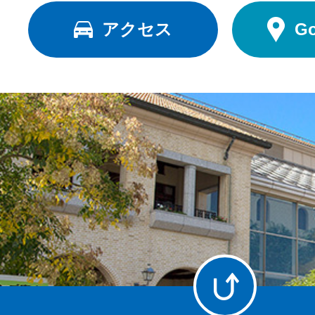
アクセス
G