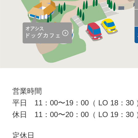
営業時間
平日
11：00〜19：00（ LO 18：30
休日
11：00〜20：00（ LO 19：30
定休日