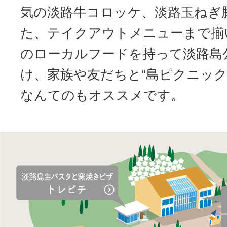
気の淡路牛コロッケ、淡路玉ねぎ
た、テイクアウトメニューまで揃
のローカルフードを持って淡路島
け、家族や友だちと“島ピクニック
なんてのもオススメです。