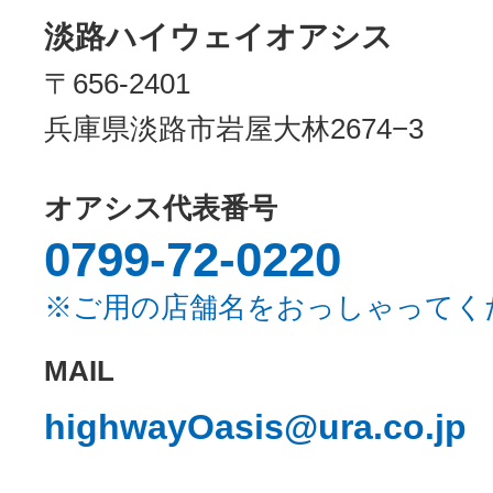
淡路ハイウェイオアシス
〒656-2401
兵庫県淡路市岩屋大林2674−3
オアシス代表番号
0799-72-0220
※ご用の店舗名をおっしゃってく
MAIL
highwayOasis@ura.co.jp