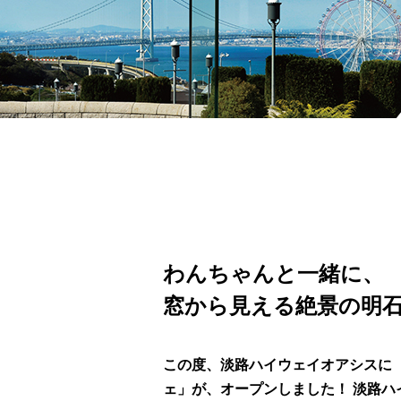
わんちゃんと一緒に、
窓から見える絶景の明
この度、淡路ハイウェイオアシスに 
ェ」が、オープンしました！ 淡路ハ