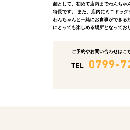
舗として、初めて店内までわんちゃ
特長です。 また、店内にミニドッグ
わんちゃんと一緒にお食事ができるだ
にとっても楽しめる場所となってお
ご予約やお問い合わせはこ