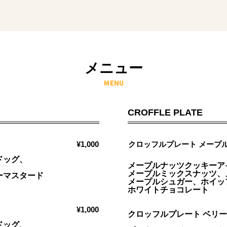
メニュー
DOGS
CROFFLE PLATE
¥1,000
クロッフルプレート メープ
ドッグ、
メープルナッツクッキーア
メープルミックスナッツ、
ーマスタード
メープルシュガー、ホイッ
ホワイトチョコレート
¥1,000
クロッフルプレート ベリ
ドッグ、