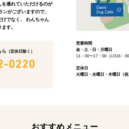
んを連れていただけるのが
ランがございますので、
けでなく、 わんちゃん
ります。
営業時間
金・土・日・月曜日
ちら
（定休日除く）
11：00〜17：00（LO16：3
定休日
火曜日・水曜日・木曜日（祝
おすすめメニュー