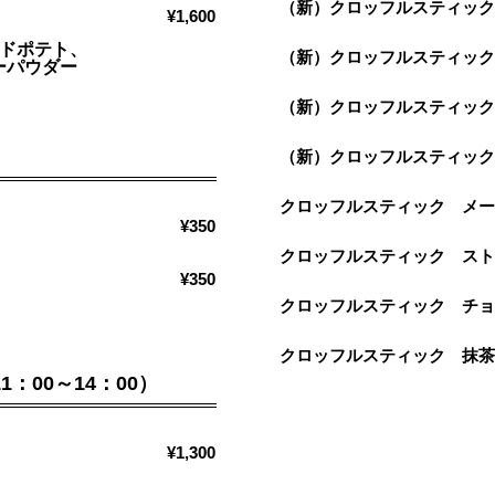
（新）クロッフルスティック
¥1,600
イドポテト、
（新）クロッフルスティッ
ーパウダー
（新）クロッフルスティッ
（新）クロッフルスティッ
クロッフルスティック メ
¥350
クロッフルスティック ス
¥350
クロッフルスティック チ
クロッフルスティック 抹
：00～14：00）
¥1,300