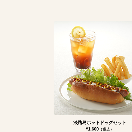
淡路島ホットドッグセット
¥1,600
（税込）