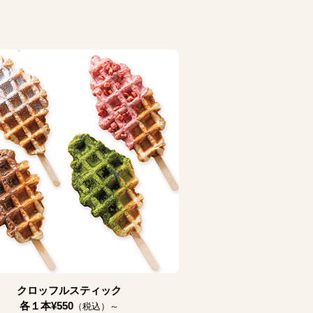
クロッフルスティック
各１本¥550
（税込）～