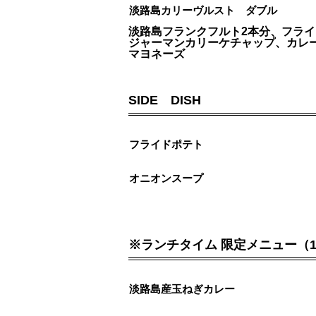
淡路島カリーヴルスト ダブル
淡路島フランクフルト2本分、フラ
ジャーマンカリーケチャップ、カレ
マヨネーズ
SIDE DISH
フライドポテト
オニオンスープ
※ランチタイム 限定メニュー（11
淡路島産玉ねぎカレー