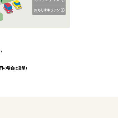
0）
日の場合は営業）