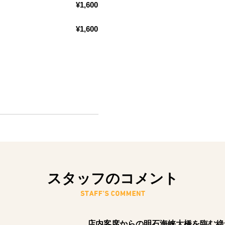
¥1,600
¥1,600
スタッフのコメント
店内客席からの明石海峡大橋を臨む絶