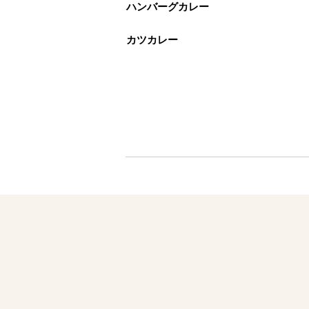
ハンバーグカレー
カツカレー