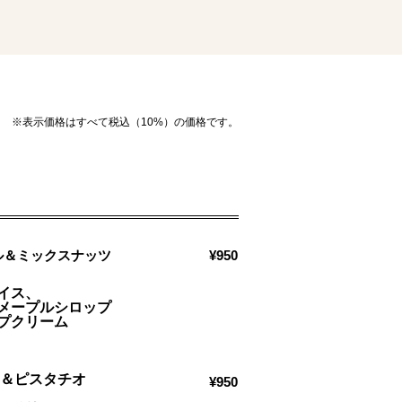
※表示価格はすべて税込（10%）の価格です。
ル＆ミックスナッツ
¥950
イス、
メープルシロップ
プクリーム
ー＆ピスタチオ
¥950