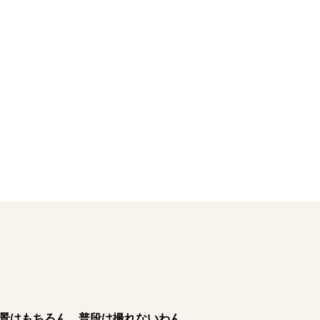
景はもちろん、普段は撮れないわん