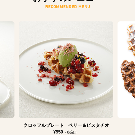
クロッフルプレート ベリー＆ピスタチオ
¥950
（税込）