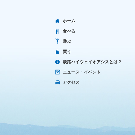
ホーム
食べる
遊ぶ
買う
淡路ハイウェイオアシスとは？
ニュース・イベント
アクセス