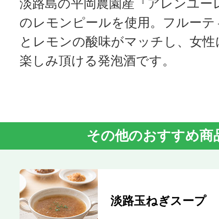
淡路島の平岡農園産『アレンユー
のレモンピールを使用。フルーテ
とレモンの酸味がマッチし、女性
楽しみ頂ける発泡酒です。
その他のおすすめ商
淡路玉ねぎスープ