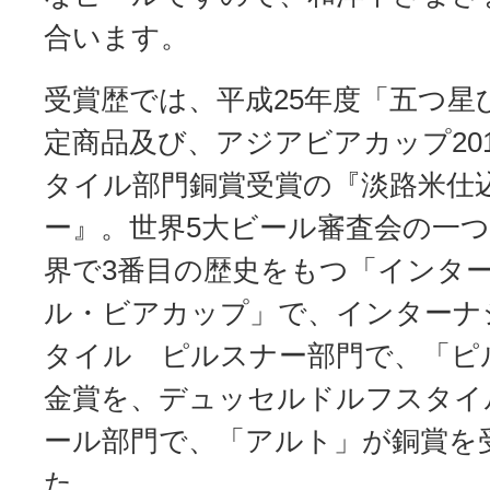
合います。
受賞歴では、平成25年度「五つ星
定商品及び、アジアビアカップ20
タイル部門銅賞受賞の『淡路米仕
ー』。世界5大ビール審査会の一
界で3番目の歴史をもつ「インタ
ル・ビアカップ」で、インターナ
タイル ピルスナー部門で、「ピ
金賞を、デュッセルドルフスタイ
ール部門で、「アルト」が銅賞を
た。