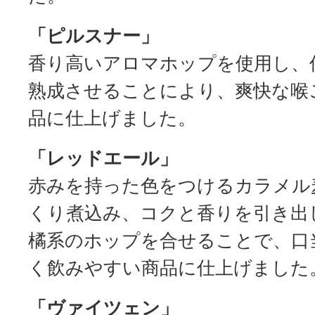
「ピルスナー」
香り高いアロマホップを使用し、
熟成させることにより、爽快な喉
品に仕上げました。
「レッドエール」
赤みを持った色をつけるカラメル
くり煮込み、コクと香りを引き出
橘系のホップを合せることで、口
く飲みやすい商品に仕上げました
「ヴァイツェン」