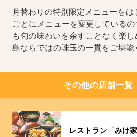
月替わりの特別限定メニューをは
ごとにメニューを変更しているの
も旬の味わいを余すことなく楽し
島ならではの珠玉の一貫をご堪能
その他の店舗一覧
レストラン「みけ