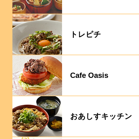
トレピチ
Cafe Oasis
おあしすキッチン