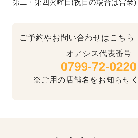
第二・第四火曜日(祝日の場合は営業) 
ご予約やお問い合わせはこちら
オアシス代表番号
0799-72-0220
※ご用の店舗名をお知らせ