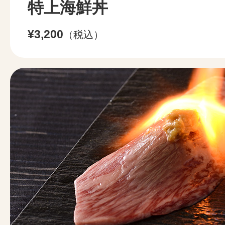
特上海鮮丼
¥3,200
（税込）