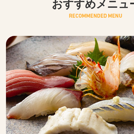
おすすめメニュ