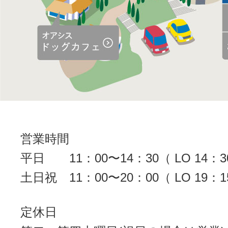
営業時間
平日
11：00〜14：30（ LO 14：3
土日祝
11：00〜20：00（ LO 19：1
定休日