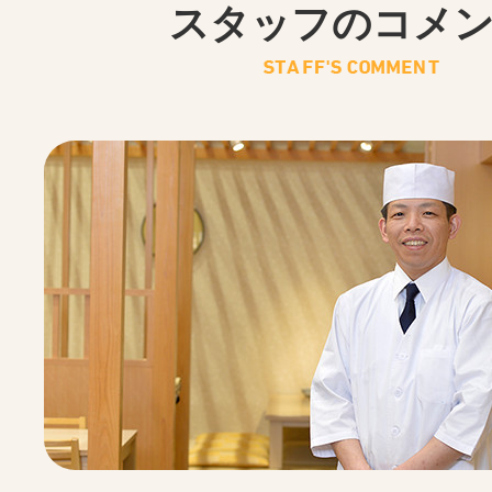
スタッフのコメ